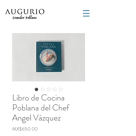
Libro de Cocina
Poblana del Chef
Angel Vázquez
Price
MX$650.00