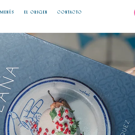
MENÚS
EL ORIGEN
CONTACTO