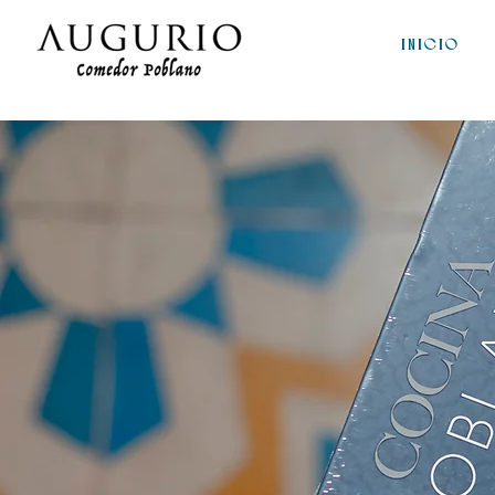
INICIO