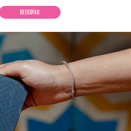
RESERVAR