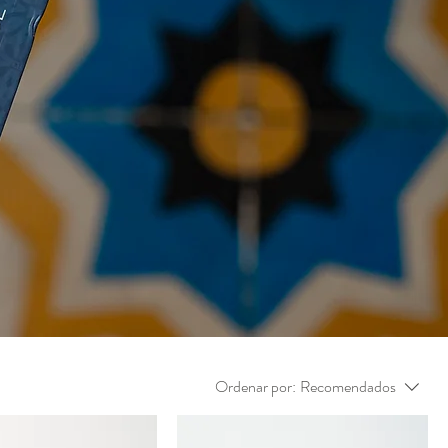
Ordenar por:
Recomendados